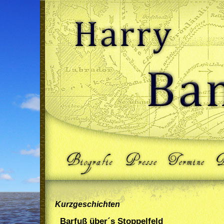
Kurzgeschichten
Barfuß über´s Stoppelfeld