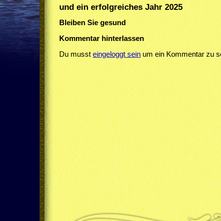
und ein erfolgreiches Jahr 2025
Bleiben Sie gesund
Kommentar hinterlassen
Du musst
eingeloggt sein
um ein Kommentar zu sc