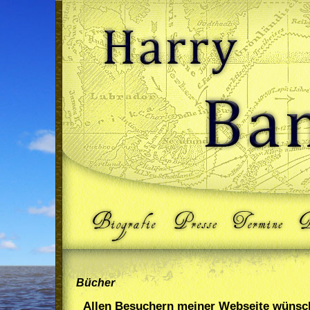
Bücher
Allen Besuchern meiner Webseite wünsch