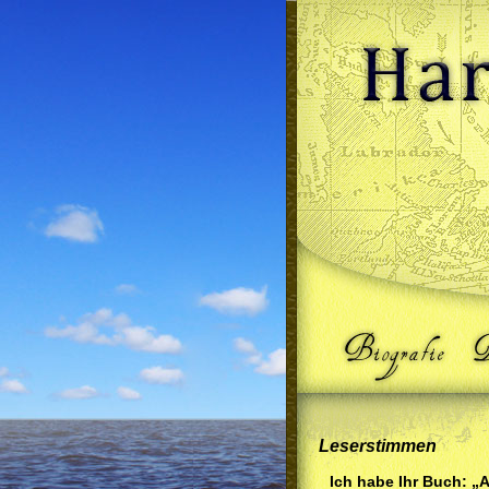
Leserstimmen
Ich habe Ihr Buch: „