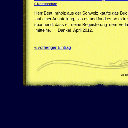
0 Kommentare
Herr Beat Imholz aus der Schweiz kaufte das Bu
auf einer Ausstellung, las es und fand es so extr
spannend, dass er seine Begeisterung dem Verla
mitteilte. Danke! April 2012.
« vorheriger Eintrag
Desi