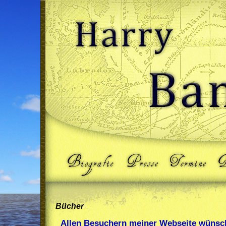
Bücher
Allen Besuchern meiner Webseite wünsch