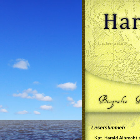
Leserstimmen
Kpt. Harald Albrecht