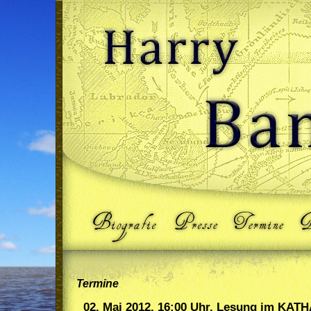
Termine
02. Mai 2012, 16:00 Uhr, Lesung im KA