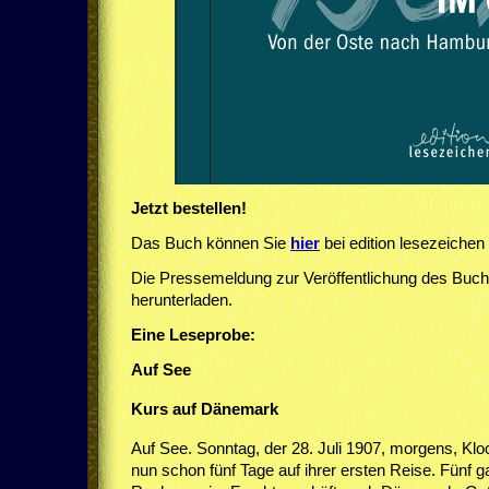
Jetzt bestellen!
Das Buch können Sie
hier
bei edition lesezeichen 
Die Pressemeldung zur Veröffentlichung des Buc
herunterladen.
Eine Leseprobe:
Auf See
Kurs auf Dänemark
Auf See. Sonntag, der 28. Juli 1907, morgens, Klock
nun schon fünf Tage auf ihrer ersten Reise. Fünf 