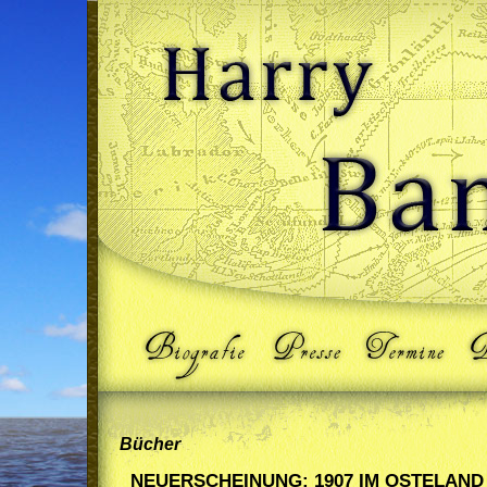
Bücher
NEUERSCHEINUNG: 1907 IM OSTELAND