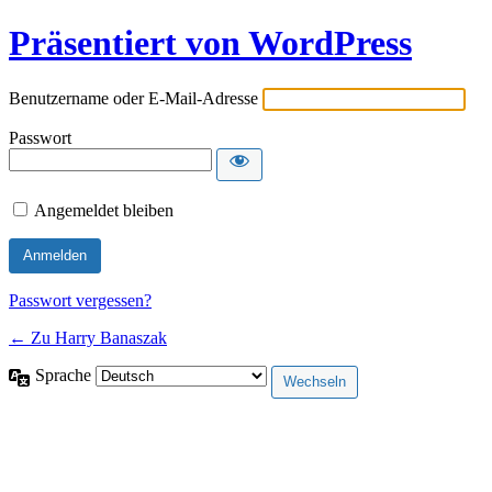
Präsentiert von WordPress
Benutzername oder E-Mail-Adresse
Passwort
Angemeldet bleiben
Passwort vergessen?
← Zu Harry Banaszak
Sprache