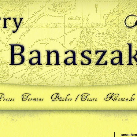
anstehen