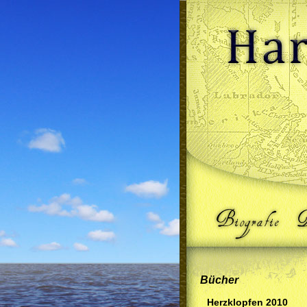
Bücher
Herzklopfen 2010