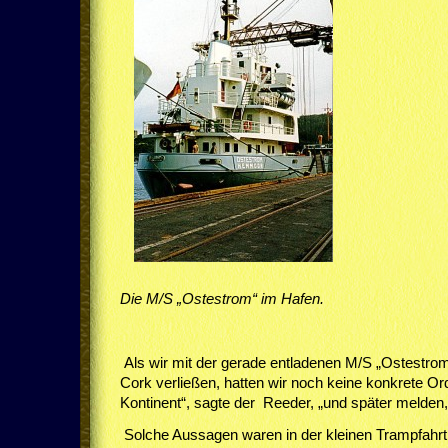
Die M/S „Ostestrom“ im Hafen.
Als wir mit der gerade entladenen M/S „Ostestro
Cork verließen, hatten wir noch keine konkrete Or
Kontinent“, sagte der Reeder, „und später melden, 
Solche Aussagen waren in der kleinen Trampfahrt 