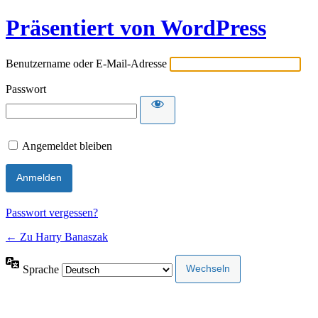
Präsentiert von WordPress
Benutzername oder E-Mail-Adresse
Passwort
Angemeldet bleiben
Passwort vergessen?
← Zu Harry Banaszak
Sprache